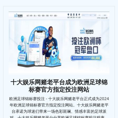
网上十大娱乐网址下载 – 亚洲线上最
佳买球APP
网上十大娱乐网址下载 - 网上十大娱乐网址官方下载连接
需在同一网络环境下载安装注册，请勿切换网络，若无法
正常安装，请使用手机自带浏览器打开本页面(苹果浏览器
Safari、Chrome谷歌浏览器)。