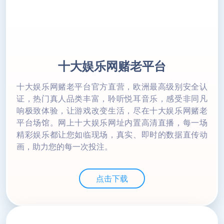
十大娱乐网赌老平台
十大娱乐网赌老平台官方直营，欧洲最高级别安全认
证，热门真人品类丰富，聆听悦耳音乐，感受非同凡
响极致体验，让游戏改变生活，尽在十大娱乐网赌老
平台场馆。网上十大娱乐网址内置高清直播，每一场
精彩娱乐都让您如临现场，真实、即时的数据直传动
画，助力您的每一次投注。
点击下载