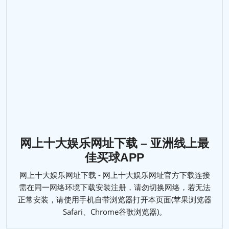
十大娱乐网赌老平台
这里有很多星空的企业文化，品牌历史和经营策略，
带你走进十大娱乐网赌老平台