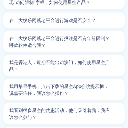
同时十大娱乐网赌老平台拥有经验丰富，水平一流
的科技团队，不断优化产品，为网站的安全稳定保
驾护航，为产品与服务的创新提供源源不断的动
力。
常见的用户问题
也许您会在使用星空服务的时候碰到一点问题，我们把常见的问题罗列出
来以供您参考
十大娱乐网赌老平台实力怎么样？
我身处海外，打开网页或网上十大娱乐网址出
现"访问限制"字样，如何使用星空产品？
在十大娱乐网赌老平台进行游戏是否安全？