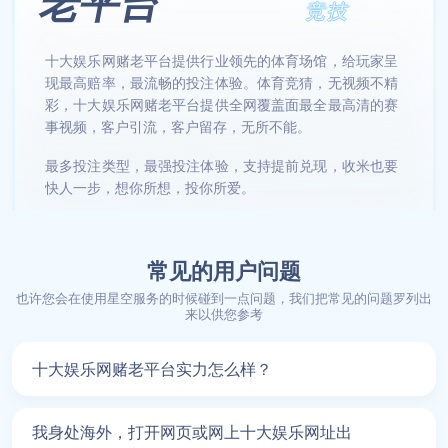
老平台
竞技
十大娱乐网赌老平台
被业界认可并广受客户认同的
世界一流信任度最高的博彩企业，傲视同侪。十大
十大娱乐网赌老平台提供行业领先的体育场馆，给玩家呈
娱乐网赌老平台应广大球迷需求战略签约皇家马洛
现最高赔率，最流畅的投注体验。体育竞猜，无视频不精
卡足球俱乐部为官方亚洲区域合作伙伴，同时匹配
彩，十大娱乐网赌老平台提供全网覆盖面最全最高清的赛
十大娱乐网赌老平台
的越己精神【超越、创新、大
事视频，客户引流，客户留存，无所不能。
爱、执着、挑战、传承】六层含义。星空多年来深
耕慈善事业，累积数亿元捐赠，获评年度十大慈善
最多投注类型，最强投注体验，支持提前兑现，收米也要
企业称号。
快人一步，想你所想，投你所爱。
十大娱乐网赌老平台
提供每月平均35000现场滚球
业内最高赔率，覆盖世界各地赛事，让球、大小、半全
投注，体育博彩提供超过1000种玩法，以及零时差
场、波胆、单双、总入球、连串过关等多元竞猜。更有动
的无缝接轨滚球赛事投注。十大娱乐网赌老平台拥
画直播、视频直播，让您轻松体验聊球投注，乐在其中。
有独家研发的安全机制，缜密的管理体系，每位用
户的个人信息都能够得到最稳固的保障；星空提供
最专业的数据支持、技术支持及渠道支持，发挥体
育营销的最大效益；星空的体育平台拥有丰富的资
源、客户、经验及管理优势。
全年365天，
十大娱乐网赌老平台
每一天与您同
在，为您提供7×24小时全天候在线客服咨询服务。