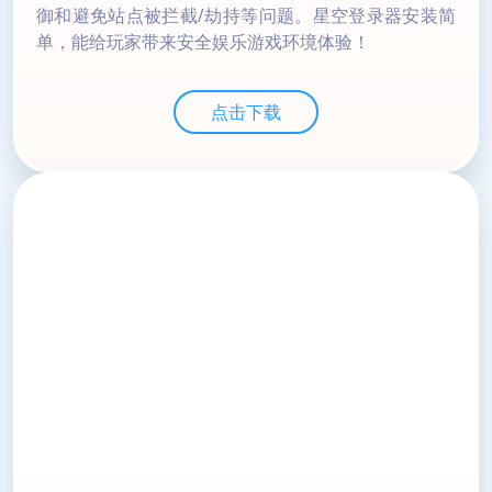
御和避免站点被拦截/劫持等问题。星空登录器安装简
单，能给玩家带来安全娱乐游戏环境体验！
点击下载