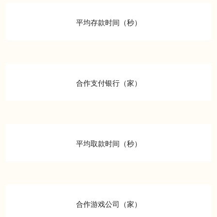
我在哪里可以找到星空游戏的规则？
十大娱乐网赌老平台开户是否要填写真实姓名？
忘记密码怎么办？
平均存款时间（秒）