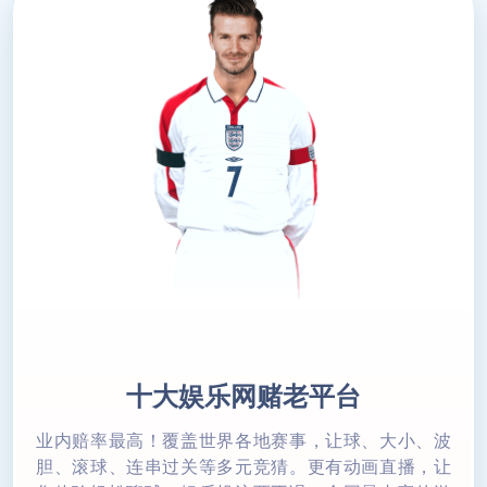
十大娱乐网赌老平台
业内赔率最高！覆盖世界各地赛事，让球、大小、波
胆、滚球、连串过关等多元竞猜。更有动画直播，让