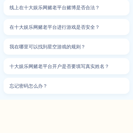
在十大娱乐网赌老平台进行投注是否有年龄限制？
哪款软件适合我？
我是香港人，近期不能出访澳门，如何使用星空产
品？
我用苹果手机，点击下载的星空App会跳提示框，
说需要信任，我该怎么操作？
我看到很多星空的优惠活动，他们吸引着我，我应
该怎么参与？
线上在十大娱乐网赌老平台赌博是否合法？
在十大娱乐网赌老平台进行游戏是否安全？