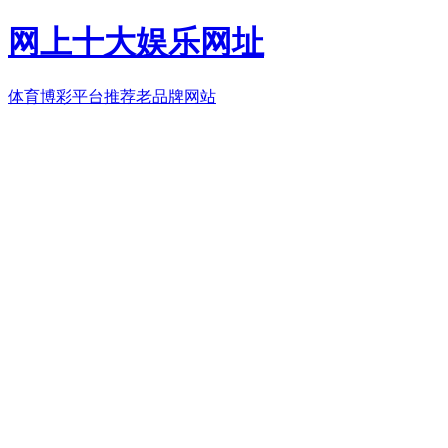
网上十大娱乐网址
体育博彩平台推荐老品牌网站