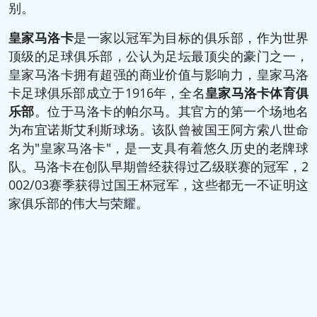
别。
皇家马洛卡
是一家以冠军为目标的俱乐部，作为世界
顶级的足球俱乐部，公认为足坛最顶尖的豪门之一，
皇家马洛卡拥有超强的商业价值与影响力，皇家马洛
卡足球俱乐部成立于1916年，全名
皇家马洛卡体育俱
乐部
。位于马洛卡的帕尔马。其官方的第一个场地名
为布宜诺斯艾利斯球场。该队曾被国王阿方索八世命
名为"皇家马洛卡"，是一支具有着悠久历史的老牌球
队。马洛卡在创队早期曾经获得过乙级联赛的冠军，2
002/03赛季获得过国王杯冠军，这些都无一不证明这
家俱乐部的伟大与荣耀。