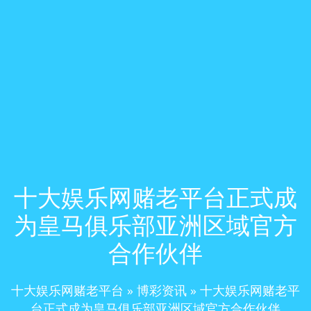
十大娱乐网赌老平台正式成
为皇马俱乐部亚洲区域官方
合作伙伴
十大娱乐网赌老平台
»
博彩资讯
»
十大娱乐网赌老平
台正式成为皇马俱乐部亚洲区域官方合作伙伴