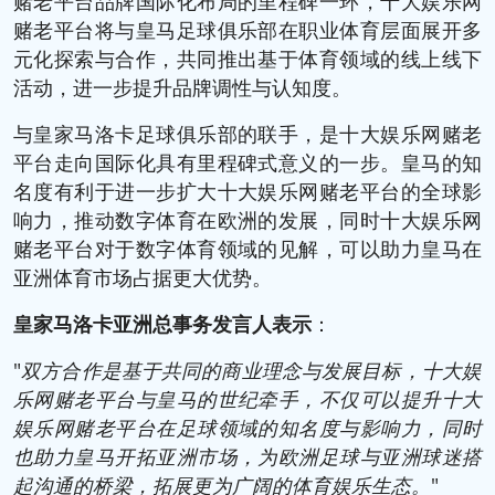
赌老平台品牌国际化布局的里程碑一环，十大娱乐网
赌老平台将与皇马足球俱乐部在职业体育层面展开多
元化探索与合作，共同推出基于体育领域的线上线下
活动，进一步提升品牌调性与认知度。
与皇家马洛卡足球俱乐部的联手，是十大娱乐网赌老
平台走向国际化具有里程碑式意义的一步。皇马的知
名度有利于进一步扩大十大娱乐网赌老平台的全球影
响力，推动数字体育在欧洲的发展，同时十大娱乐网
赌老平台对于数字体育领域的见解，可以助力皇马在
亚洲体育市场占据更大优势。
皇家马洛卡亚洲总事务发言人表示
：
"
双方合作是基于共同的商业理念与发展目标，十大娱
乐网赌老平台与皇马的世纪牵手，不仅可以提升十大
娱乐网赌老平台在足球领域的知名度与影响力，同时
也助力皇马开拓亚洲市场，为欧洲足球与亚洲球迷搭
起沟通的桥梁，拓展更为广阔的体育娱乐生态。
"