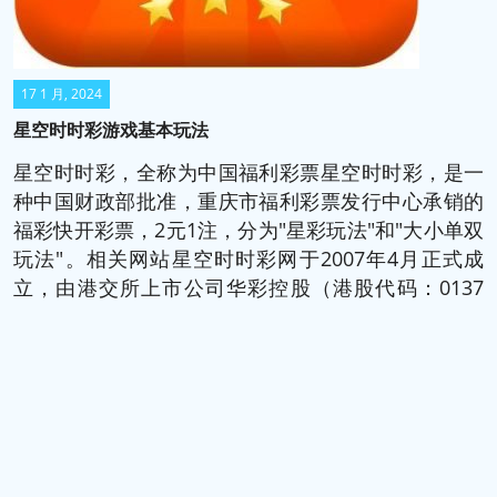
17 1 月, 2024
星空时时彩游戏基本玩法
星空时时彩，全称为中国福利彩票星空时时彩，是一
种中国财政部批准，重庆市福利彩票发行中心承销的
福彩快开彩票，2元1注，分为"星彩玩法"和"大小单双
玩法"。相关网站星空时时彩网于2007年4月正式成
立，由港交所上市公司华彩控股（港股代码：0137
1）投资持有。