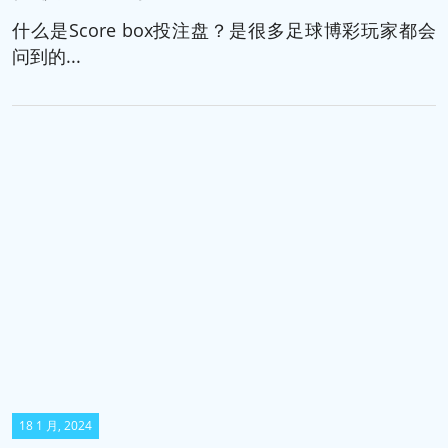
什么是Score box投注盘？是很多足球博彩玩家都会
问到的...
18 1 月, 2024