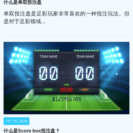
什么是单双投注盘
单双投注盘是足彩玩家非常喜欢的一种投注玩法。但
是对于足彩领域...
19 1 月, 2024
什么是Score box投注盘？