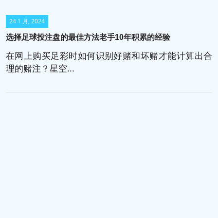
24 1 月, 2024
选择足球投注盘的最佳方法老手10年积累的经验
在网上购买足彩时如何识别好赌和坏赌才能计算出合
理的赌注？星空...