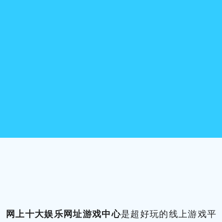
网上十大娱乐网址游戏中心
是超好玩的线上游戏平