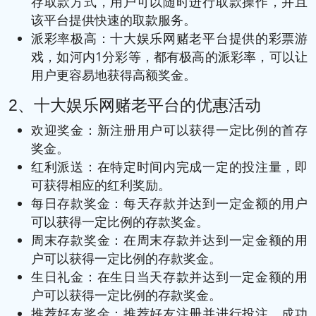
存取款方式，用户可以随时进行取款操作，并且
该平台提供快速的取款服务。
派彩率极高：十大娱乐网赌老平台提供的彩票游
戏，如河内1分彩等，都有极高的派彩率，可以让
用户更容易地获得高额奖金。
2、十大娱乐网赌老平台的优惠活动
欢迎奖金：新注册用户可以获得一定比例的首存
奖金。
红利派送：在特定时间内完成一定的投注量，即
可获得相应的红利奖励。
每日存款奖金：每天存款并达到一定金额的用户
可以获得一定比例的存款奖金。
周末存款奖金：在周末存款并达到一定金额的用
户可以获得一定比例的存款奖金。
生日礼金：在生日当天存款并达到一定金额的用
户可以获得一定比例的存款奖金。
推荐好友奖金：推荐好友注册并进行投注，成功