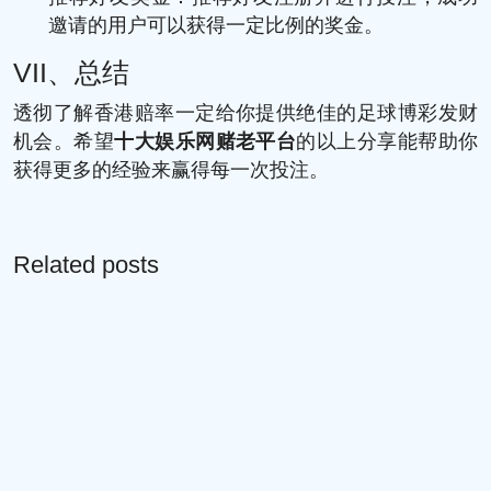
邀请的用户可以获得一定比例的奖金。
VII、总结
透彻了解香港赔率一定给你提供绝佳的足球博彩发财
机会。希望
十大娱乐网赌老平台
的以上分享能帮助你
获得更多的经验来赢得每一次投注。
Related posts