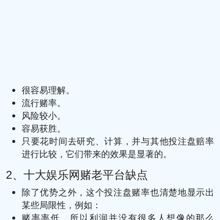
很容易理解。
流行赌率。
风险较小。
容易获胜。
只要花时间去研究、计算，并与其他投注盘赔率
进行比较，它们带来的效果是显著的。
2、十大娱乐网赌老平台缺点
除了优势之外，这个投注盘赌率也清楚地显示出
某些局限性，例如：
赌率率低，所以利润并没有很多人想像的那么