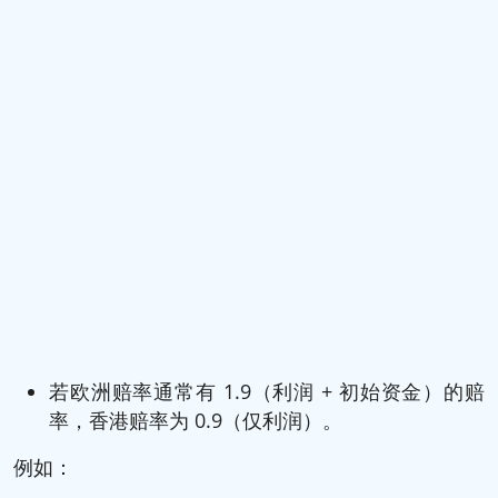
若欧洲赔率通常有 1.9（利润 + 初始资金）的赔
率，香港赔率为 0.9（仅利润）。
例如：