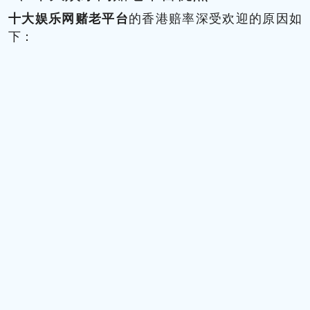
十大娱乐网赌老平台
的香港赔率深受欢迎的原因如
下：