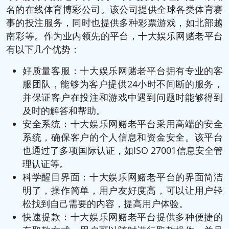
名的在线体育博彩公司。该公司提供全球各类体育赛
事的投注服务，同时也提供多种彩票游戏，如北部越
南彩等。作为业内领先的平台，十大娱乐网赌老平台
有以下几个优势：
好质量客服：十大娱乐网赌老平台拥有专业的客
服团队，能够为客户提供24小时不间断的服务，
并保证客户在投注和游戏中遇到问题时能够得到
及时的解答和帮助。
安全系统：十大娱乐网赌老平台采用高端的安全
系统，确保客户的个人信息和资金安全。该平台
也通过了多项国际认证，如ISO 27001信息安全管
理认证等。
科学醒目界面：十大娱乐网赌老平台的界面简洁
明了，操作简单，用户友好度高，可以让用户轻
松找到自己需要的内容，提高用户体验。
快速提款：十大娱乐网赌老平台提供多种便捷的