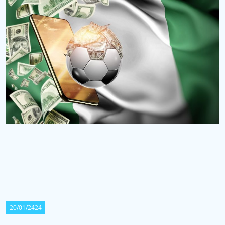
20/01/2424