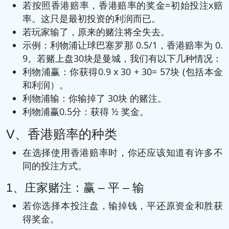
若按照香港赔率，香港赔率的奖金=初始投注x赔
率。这只是最初投资的利润而已。
若玩家输了，原来的赌注将全失去。
示例：利物浦让球巴塞罗那 0.5/1，香港赔率为 0.
9。若赌上盘30块是曼城，我们有以下几种情况：
利物浦赢：你获得0.9 x 30 + 30= 57块 (包括本金
和利润）。
利物浦输：你输掉了 30块 的赌注。
利物浦赢0.5分：获得 ½ 奖金。
V、香港赔率的种类
在选择使用香港赔率时，你还应该知道有许多不
同的投注方式。
1、庄家赌注：赢 – 平 – 输
若你选择本投注盘，输掉钱，平还原资金和胜获
得奖金。