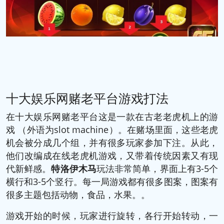
十大娱乐网赌老平台游戏打法
在十大娱乐网赌老平台这是一款在古老老虎机上的游
戏 （外语为slot machine）。在赌场里面，这些老虎
机会被分成几个组，并有很多玩家参加下注。从此，
他们改编成在线老虎机游戏，又带着传统因素又有现
代新鲜感。
特洛伊木马
玩法非常简单，界面上有3-5个
横行和3-5个竖行。每一局游戏都有很多图案，图案有
很多主题包括动物，食品，水果。。
游戏开始的时候，玩家进行旋转，各行开始转动，一