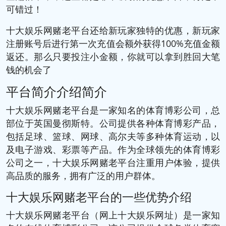
可错过！
十大娱乐网赌老平台还给新玩家独特的优惠，新玩家
注册账号后进行第一次充值会额外获得100%充值金额
返还。那么只要投注小金额，你就可以拿到胜回大笔
钱的机会了
平台简介介绍简介
十大娱乐网赌老平台是一家知名的体育博彩公司，总
部位于英国曼彻斯特。公司提供各种体育博彩产品，
包括足球、篮球、网球、高尔夫等多种体育运动，以
及电子游戏、彩票等产品。作为全球领先的体育博彩
公司之一，十大娱乐网赌老平台注重用户体验，提供
高品质的服务，拥有广泛的用户群体。
十大娱乐网赌老平台的一些优势介绍
十大娱乐网赌老平台（网上十大娱乐网址）是一家知