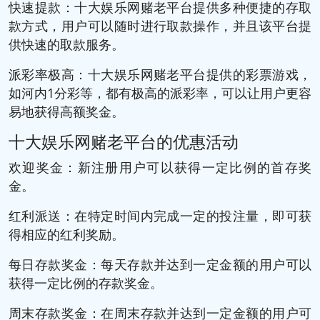
快速提款：十大娱乐网赌老平台提供多种便捷的存取
款方式，用户可以随时进行取款操作，并且该平台提
供快速的取款服务。
派彩率极高：十大娱乐网赌老平台提供的彩票游戏，
如河内1分彩等，都有极高的派彩率，可以让用户更容
易地获得高额奖金。
十大娱乐网赌老平台的优惠活动
欢迎奖金：新注册用户可以获得一定比例的首存奖
金。
红利派送：在特定时间内完成一定的投注量，即可获
得相应的红利奖励。
每日存款奖金：每天存款并达到一定金额的用户可以
获得一定比例的存款奖金。
周末存款奖金：在周末存款并达到一定金额的用户可