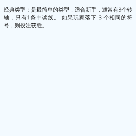
经典类型：是最简单的类型，适合新手，通常有3个转
轴，只有1条中奖线。 如果玩家落下 3 个相同的符
号，则投注获胜。