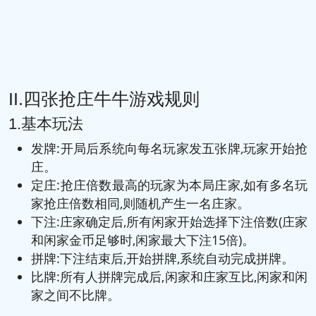
II.四张抢庄牛牛游戏规则
1.基本玩法
发牌:开局后系统向每名玩家发五张牌,玩家开始抢
庄。
定庄:抢庄倍数最高的玩家为本局庄家,如有多名玩
家抢庄倍数相同,则随机产生一名庄家。
下注:庄家确定后,所有闲家开始选择下注倍数(庄家
和闲家金币足够时,闲家最大下注15倍)。
拼牌:下注结束后,开始拼牌,系统自动完成拼牌。
比牌:所有人拼牌完成后,闲家和庄家互比,闲家和闲
家之间不比牌。