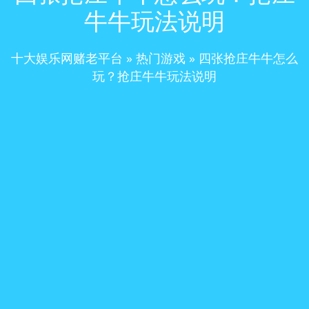
牛牛玩法说明
十大娱乐网赌老平台
»
热门游戏
»
四张抢庄牛牛怎么
玩？抢庄牛牛玩法说明