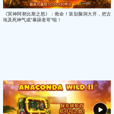
《冥神阿努比斯之怒》：救命！策划脑洞大开，把古
埃及死神气成"暴躁老哥"啦！