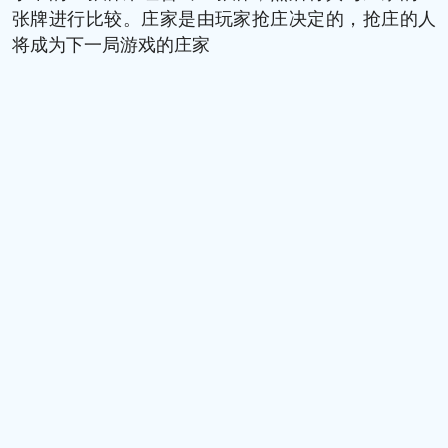
张牌进行比较。庄家是由玩家抢庄决定的，抢庄的人
将成为下一局游戏的庄家