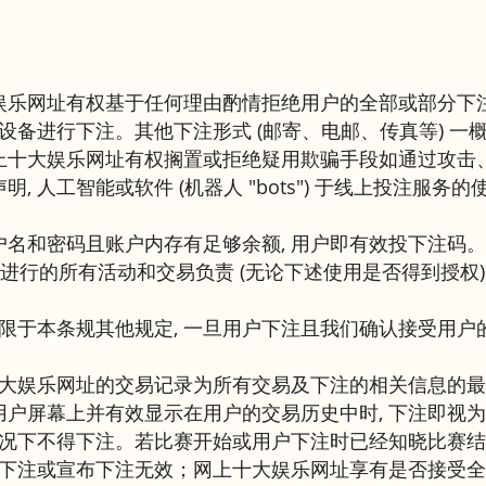
大娱乐网址有权基于任何理由酌情拒绝用户的全部或部分下
备进行下注。其他下注形式 (邮寄、电邮、传真等) 一
网上十大娱乐网址有权搁置或拒绝疑用欺骗手段如通过攻击
, 人工智能或软件 (机器人 "bots") 于线上投注服
户名和密码且账户内存有足够余额, 用户即有效投下注码。
进行的所有活动和交易负责 (无论下述使用是否得到授权): 
于本条规其他规定, 一旦用户下注且我们确认接受用户的下
大娱乐网址的交易记录为所有交易及下注的相关信息的最
用户屏幕上并有效显示在用户的交易历史中时, 下注即视
况下不得下注。若比赛开始或用户下注时已经知晓比赛结
下注或宣布下注无效；网上十大娱乐网址享有是否接受全