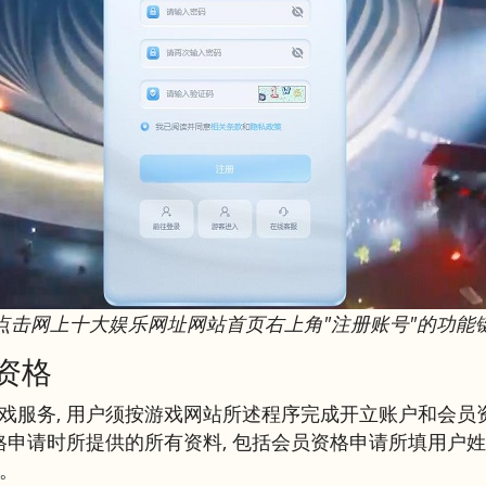
点击网上十大娱乐网址网站首页右上角"注册账号"的功能
员资格
服务, 用户须按游戏网站所述程序完成开立账户和会员资格
申请时所提供的所有资料, 包括会员资格申请所填用户姓名 
整。