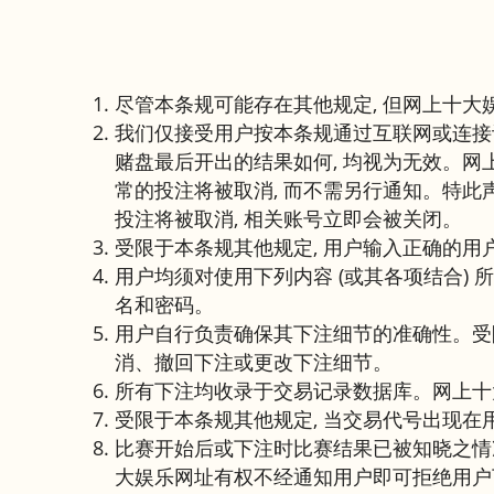
尽管本条规可能存在其他规定, 但网上十
我们仅接受用户按本条规通过互联网或连接设
赌盘最后开出的结果如何, 均视为无效。
常的投注将被取消, 而不需另行通知。特此声明
投注将被取消, 相关账号立即会被关闭。
受限于本条规其他规定, 用户输入正确的用
用户均须对使用下列内容 (或其各项结合) 所
名和密码。
用户自行负责确保其下注细节的准确性。受限
消、撤回下注或更改下注细节。
所有下注均收录于交易记录数据库。网上十
受限于本条规其他规定, 当交易代号出现在
比赛开始后或下注时比赛结果已被知晓之情
大娱乐网址有权不经通知用户即可拒绝用户