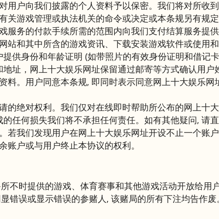
对用户向我们披露的个人资料予以保密。我们将对所收到的
有关游戏管理或执法机关的命令或决定或本条规另有规定
戏服务的付款手续所需的范围内向我们支付结算服务提供
网站和其中所含的游戏资讯、下载安装游戏软件或使用和
户提供身份和年龄证明 (如带照片的有效身份证明和借记
名和地址，网上十大娱乐网址保留通过邮寄等方式确认用户
资料。用户同意本条规, 即同时表示同意网上十大娱乐网
请的绝对权利。我们仅对在线即时帮助所公布的网上十大
成的任何损失我们将不承担任何责任。如有其他疑问, 请
。若我们发现用户在网上十大娱乐网址开设不止一个账户,
余账户或与用户终止本协议的权利。
备所不时提供的游戏、体育赛事和其他游戏活动开放给用
显错误或显示错误的参赌人, 该赌局的所有下注均告作
。