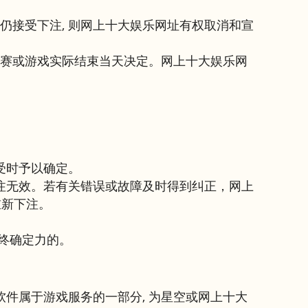
接受下注, 则网上十大娱乐网址有权取消和宣
比赛或游戏实际结束当天决定。网上十大娱乐网
受时予以确定。
注无效。若有关错误或故障及时得到纠正，网上
重新下注。
最终确定力的。
件属于游戏服务的一部分, 为星空或网上十大