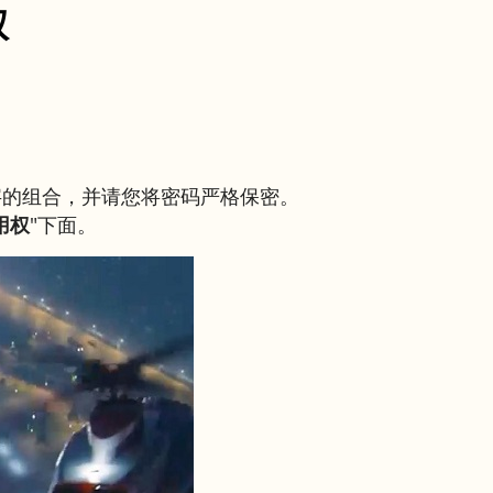
权
数字的组合，并请您将密码严格保密。
用权
"下面。