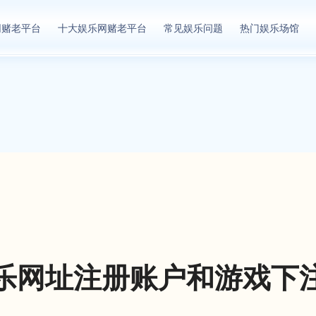
网赌老平台
十大娱乐网赌老平台
常见娱乐问题
热门娱乐场馆
乐网址注册账户和游戏下