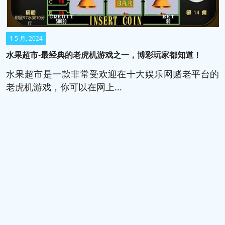
1 5 月, 2024
水果超市-最经典的老虎机游戏之一，博彩玩家都知道！
水果超市是一款非常受欢迎在十大娱乐网赌老平台的
老虎机游戏，你可以在网上...