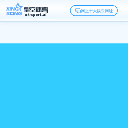
网上十大娱乐网址
网上十大娱乐网址