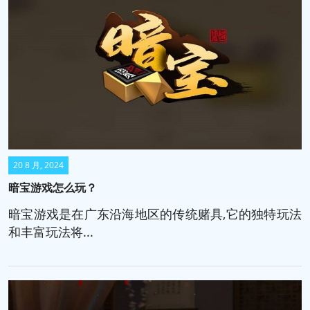
20 8 月, 2024
暗宝游戏怎么玩？
暗宝游戏是在广东沿海地区的传统赌具,它的独特玩法
和丰富玩法将...