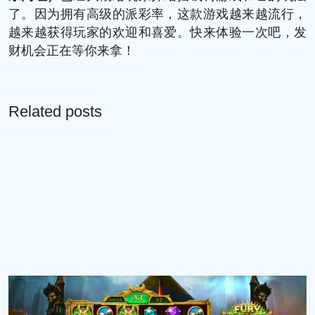
了。因为拥有高级的派彩率，这款游戏越来越流行，
越来越获得玩家的欢迎和喜爱。快来体验一次吧，发
财机会正在等你来拿！
Related posts