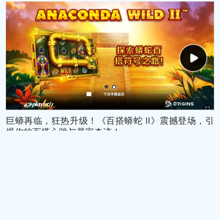
巨蟒再临，狂热升级！《百搭蟒蛇 II》震撼登场，引
爆你的百搭心跳与暴富奇迹！