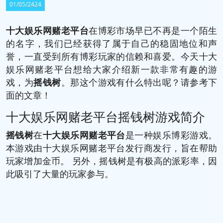
01/05/2424
十大娱乐网赌老平台
在博彩市场早已不再是一个陌生
的名字，我们已经获得了属于自己的稳固地位和声
誉，一直受到所有博彩玩家的信赖和喜爱。今天十大
娱乐网赌老平台想给大家介绍新一款非常有趣的游
戏，为
摇钱树
。那这个游戏有什么特出呢？请参考下
面的文章！
十大娱乐网赌老平台摇钱树游戏简介
摇钱树
在
十大娱乐网赌老平台
是一种娱乐博彩游戏。
本游戏由十大娱乐网赌老平台发行商发行，旨在帮助
玩家增加金币。 另外，摇钱树是有极高的派彩率，因
此吸引了大量的玩家参与。