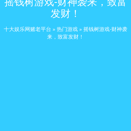
摇钱树游戏-财神袭来，致富
发财！
十大娱乐网赌老平台
»
热门游戏
»
摇钱树游戏-财神袭
来，致富发财！