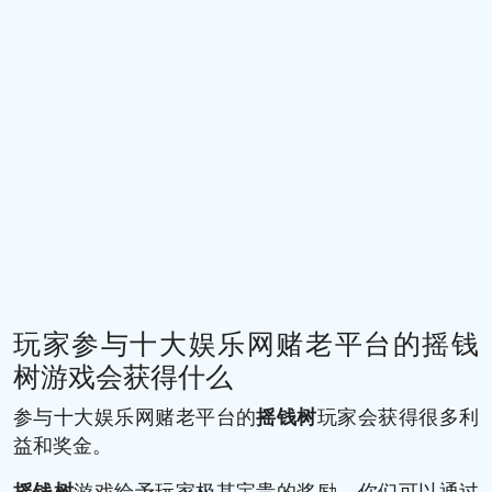
玩家参与十大娱乐网赌老平台的摇钱
树游戏会获得什么
参与十大娱乐网赌老平台的
摇钱树
玩家会获得很多利
益和奖金。
摇钱树
游戏给予玩家极其宝贵的奖励。你们可以通过