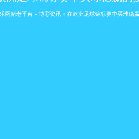
乐网赌老平台
»
博彩资讯
»
在欧洲足球锦标赛中买球稳