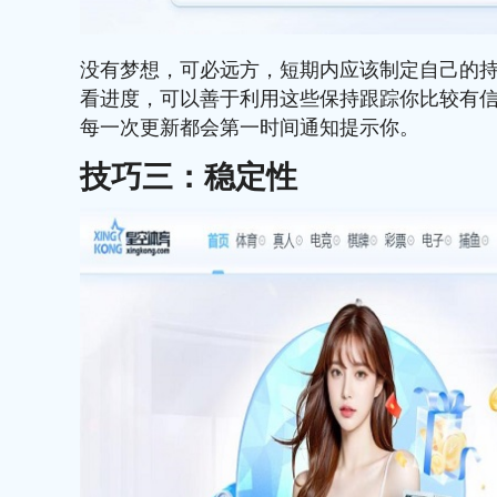
没有梦想，可必远方，短期内应该制定自己的持
看进度，可以善于利用这些保持跟踪你比较有
每一次更新都会第一时间通知提示你。
技巧三：稳定性