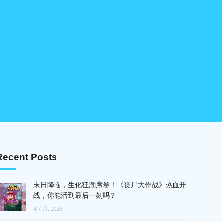
Recent Posts
末日降临，生化狂潮席卷！《丧尸大作战》热血开
战，你能活到最后一刻吗？
4 7 月, 2026