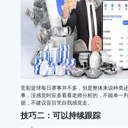
竞彩篮球每日赛事并不多，但是整体来说种类还
事，没感觉时应多看看老师分析的，不能单一判
据，不建议盲目凭自我感觉走。
技巧二：可以持续跟踪