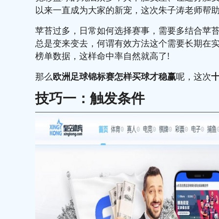
以来一直成为大家的新宠，这次朱子涛老师帮助
苹苔过多，日常如何选择赛事，需要多结合苹
总是变来变去，何谓有效方法这个需要长期在
榜单数据，这样命中率自然就高了!
那么
欧洲足球锦标赛怎样买球才稳赢
呢，这次
技巧一：触发条件