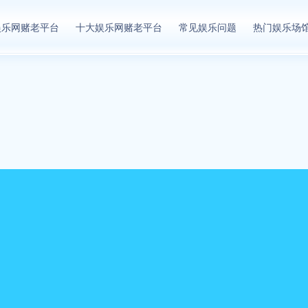
娱乐网赌老平台
十大娱乐网赌老平台
常见娱乐问题
热门娱乐场