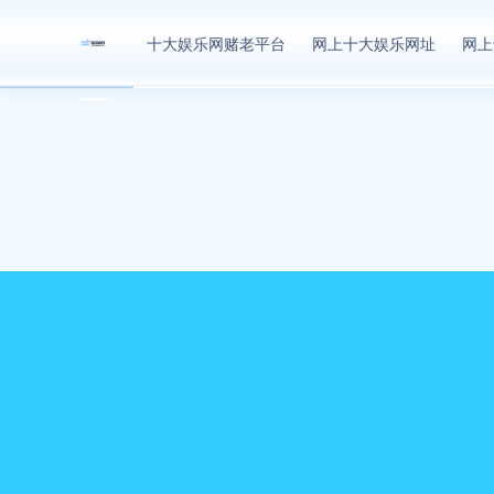
网上十大娱乐网址
十大娱乐网赌老平台
网上十大娱乐网址
网上