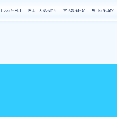
十大娱乐网址
网上十大娱乐网址
常见娱乐问题
热门娱乐场馆