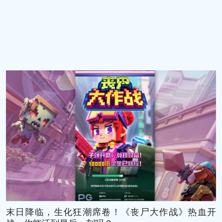
末日降临，生化狂潮席卷！《丧尸大作战》热血开