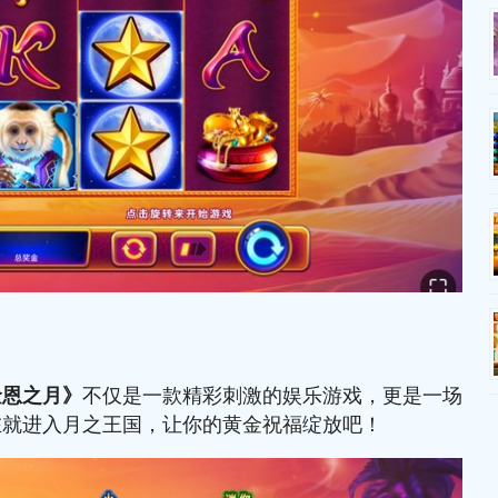
金恩之月
》
不仅是一款精彩刺激的娱乐游戏，更是一场
在就进入月之王国，让你的黄金祝福绽放吧！