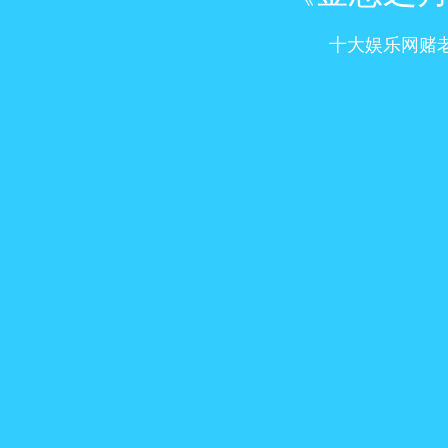
十大娱乐网赌