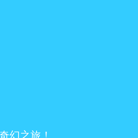
奇幻之旅！