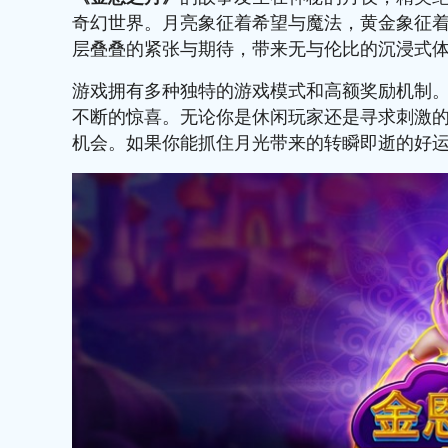
奇幻世界。月亮象征着希望与魔法，黄金象征
层叠叠的紧张与期待，带来无与伦比的沉浸式
游戏拥有多种独特的游戏模式和高额奖励机制
不断的惊喜。无论你是休闲玩家还是寻求刺激
机会。如果你能抓住月光带来的转瞬即逝的好