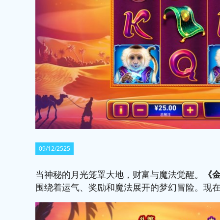
09/12/2525
当神秘的月光笼罩大地，财富与魔法觉醒。
《
围绕着运气、奖励和魔法展开的梦幻冒险。现