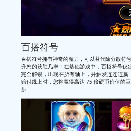
百搭符号
百搭符号拥有神奇的魔力，可以替代除分散符
升您的获胜几率！在基础游戏中，百搭符号仅出现
完全解锁，出现在所有轴上，并触发连连连赢！
赔付线上时，您将赢得高达 75 倍硬币价值
步！