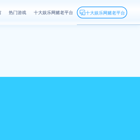
馆
热门游戏
十大娱乐网赌老平台
十大娱乐网赌老平台