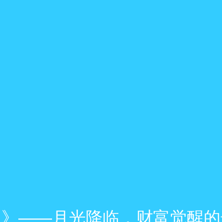
月》——月光降临，财富觉醒的