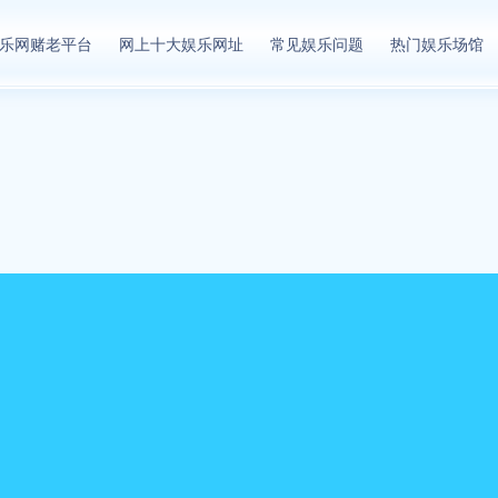
乐网赌老平台
网上十大娱乐网址
常见娱乐问题
热门娱乐场馆