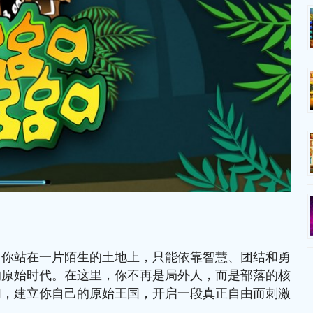
。你站在一片陌生的土地上，只能依靠智慧、团结和勇
的原始时代。在这里，你不再是局外人，而是部落的核
们，建立你自己的原始王国，开启一段真正自由而刺激