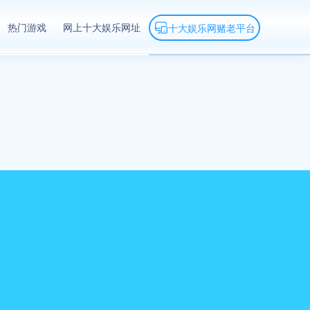
热门游戏
网上十大娱乐网址
十大娱乐网赌老平台