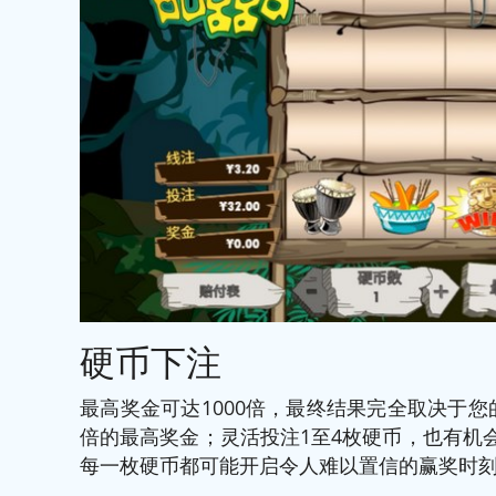
硬币下注
最高奖金可达1000倍，最终结果完全取决于您
倍的最高奖金；灵活投注1至4枚硬币，也有机
每一枚硬币都可能开启令人难以置信的赢奖时