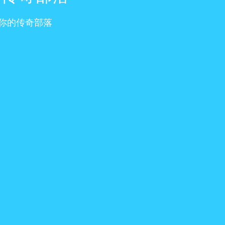
你的传奇部落