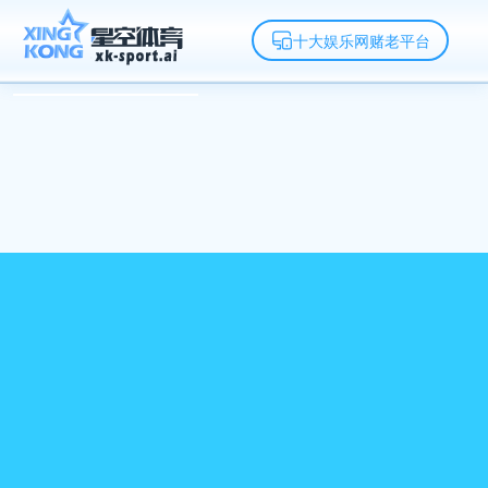
网上十大娱乐网址
十大娱乐网赌老平台