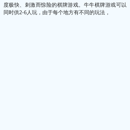
度极快、刺激而惊险的棋牌游戏。牛牛棋牌游戏可以
同时供2-6人玩，由于每个地方有不同的玩法，