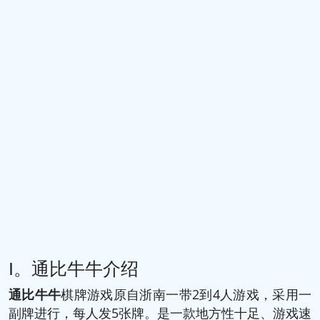
I。通比牛牛介绍
通比牛牛
棋牌游戏原自浙南一带2到4人游戏，采用一
副牌进行，每人发5张牌。是一款地方性十足、游戏速