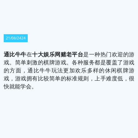
21/08/2424
通比牛牛
在
十大娱乐网赌老平台
是一种热门欢迎的游
戏。简单刺激的棋牌游戏。各种服务都是覆盖了游戏
的方面，通比牛牛玩法更加欢乐多样的休闲棋牌游
戏，游戏拥有比较简单的标准规则，上手难度低，很
快就能学会。