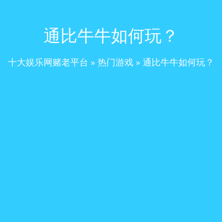
通比牛牛如何玩？
十大娱乐网赌老平台
»
热门游戏
»
通比牛牛如何玩？