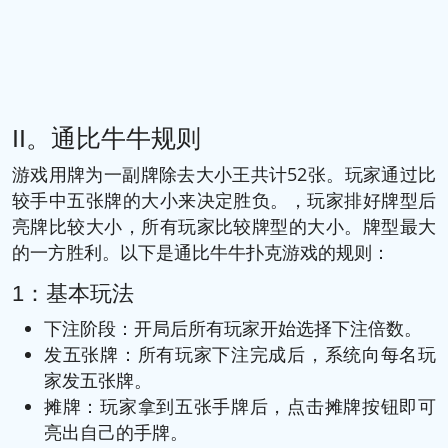
II。通比牛牛规则
游戏用牌为一副牌除去大小王共计52张。玩家通过比
较手中五张牌的大小来决定胜负。，玩家排好牌型后
亮牌比较大小，所有玩家比较牌型的大小。牌型最大
的一方胜利。以下是通比牛牛扑克游戏的规则：
1：基本玩法
下注阶段：开局后所有玩家开始选择下注倍数。
发五张牌：所有玩家下注完成后，系统向每名玩
家发五张牌。
摊牌：玩家拿到五张手牌后，点击摊牌按钮即可
亮出自己的手牌。