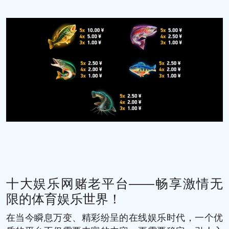
十大娱乐网赌老平台——畅享激情无
限的体育娱乐世界！
在当今瞬息万变、精彩纷呈的在线娱乐时代，一个优