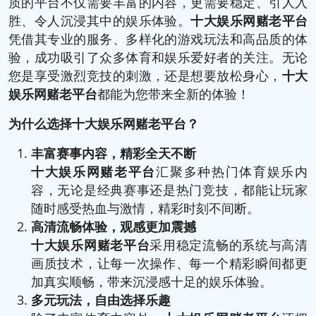
质的平台不仅需要丰富的内容，更需要稳定、引人入
胜、令人沉浸其中的娱乐体验。
十大娱乐网赌老平台
凭借其专业的服务、多样化的游戏玩法和高品质的体
验，成功吸引了众多体育和娱乐爱好者的关注。无论
您是享受激烈竞技的刺激，还是想要放松身心，
十大
娱乐网赌老平台
都能为您带来全新的体验！
为什么选择十大娱乐网赌老平台？
丰富赛事内容，精彩全天不断
十大娱乐网赌老平台
汇聚多种热门体育娱乐内
容，无论是经典赛事还是热门竞技，都能让玩家
随时感受热血与激情，精彩时刻不间断。
高清流畅体验，观感更加震撼
十大娱乐网赌老平台
采用稳定流畅的系统与高清
画质技术，让每一次操作、每一个精彩瞬间都更
加真实顺畅，带来沉浸感十足的娱乐体验。
多元玩法，自由选择乐趣