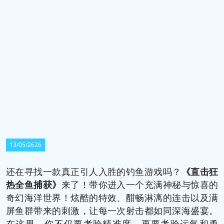
13/05/2626
还在寻找一款真正引人入胜的钓鱼游戏吗？
《
直击狂
热全鱼捕获
》
来了！带你进入一个充满神秘与惊喜的
奇幻海洋世界！炫酷的特效、酣畅淋漓的连击以及满
屏鱼群带来的刺激，让每一次射击都如同深海盛宴。
在这里，你不仅要考验精准度，更要考验运气和勇