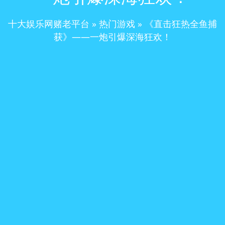
十大娱乐网赌老平台
»
热门游戏
»
《直击狂热全鱼捕
获》——一炮引爆深海狂欢！