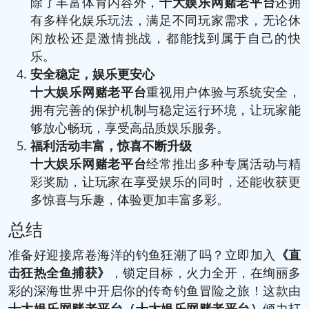
除了丰富体育内容外，
十大娱乐网赌老平台
还拥
有多样化娱乐玩法，满足不同玩家需求，无论休
闲放松还是激情挑战，都能找到属于自己的快
乐。
安全稳定，娱乐更安心
十大娱乐网赌老平台
重视用户体验与系统安全，
拥有完善的保护机制与稳定运行环境，让玩家能
够放心畅玩，享受高品质娱乐服务。
福利活动丰富，惊喜不断升级
十大娱乐网赌老平台
经常推出多种专属活动与精
彩奖励，让玩家在享受娱乐的同时，还能收获更
多惊喜与乐趣，体验更加丰富多彩。
总结
准备好迎接席卷海洋的钓鱼狂潮了吗？立即加入
《直
击狂热全鱼捕获》
，锁定目标，火力全开，在绚丽多
彩的深海世界中开启你的传奇钓鱼冒险之旅！这款由
十大娱乐网赌老平台
（十大娱乐网赌老平台）
倾力打