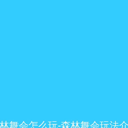
林舞会怎么玩-森林舞会玩法