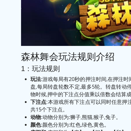
森林舞会玩法规则介绍
1：玩法规则
玩法
:游戏每局有20秒的押注时间,在押注
盘,每局转盘轮数不定,最多5轮。转盘转动
物时候,押中的下注点分值乘以倍数会结算成
下注点
:本游戏所有下注点可以同时任意押注
共15个下注点。
动物
:动物分别为:狮子,熊猫,猴子,兔子。
颜色
:颜色分别为:红色,绿色,黄色。