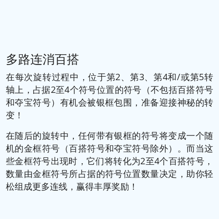
多路连消百搭
在每次旋转过程中，位于第2、第3、第4和/或第5转
轴上，占据2至4个符号位置的符号（不包括百搭符号
和夺宝符号）有机会被银框包围，准备迎接神秘的转
变！
在随后的旋转中，任何带有银框的符号将变成一个随
机的金框符号（百搭符号和夺宝符号除外）。而当这
些金框符号出现时，它们将转化为2至4个百搭符号，
数量由金框符号所占据的符号位置数量决定，助你轻
松组成更多连线，赢得丰厚奖励！