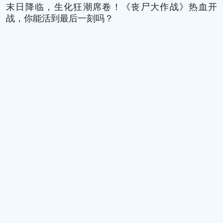
末日降临，生化狂潮席卷！《丧尸大作战》热血开
战，你能活到最后一刻吗？