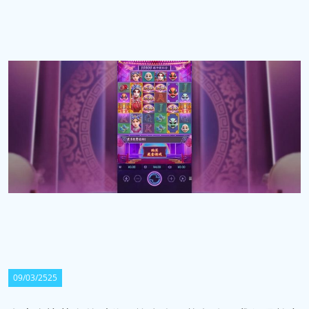
09/03/2525