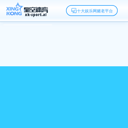
网上十大娱乐网址
十大娱乐网赌老平台