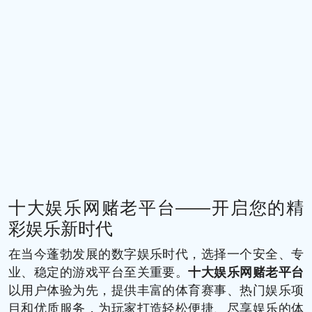
十大娱乐网赌老平台——开启您的精
彩娱乐新时代
在当今蓬勃发展的数字娱乐时代，选择一个安全、专
业、稳定的游戏平台至关重要。
十大娱乐网赌老平台
以用户体验为先，提供丰富的体育赛事、热门娱乐项
目和优质服务，为玩家打造轻松便捷、尽享娱乐的体