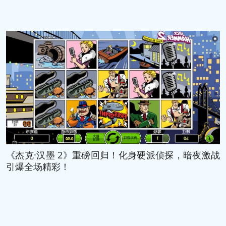
《杰克·汉墨 2》重磅回归！化身硬派侦探，暗夜激战
引爆全场精彩！