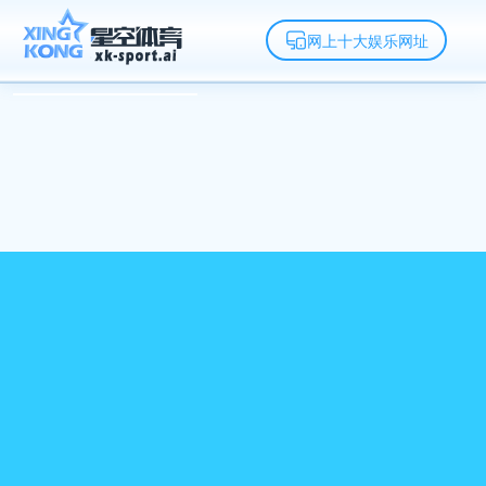
网上十大娱乐网址
网上十大娱乐网址