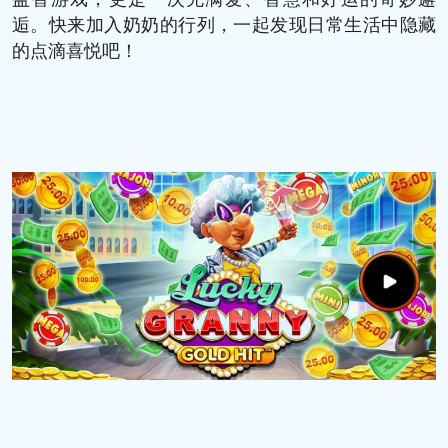
逅。快来加入奶奶的行列，一起发现日常生活中隐藏
的点滴喜悦吧！