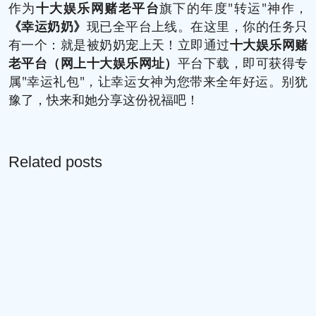
作为
十大娱乐网赌老平台
旗下的年度"转运"神作，
《幸运奶奶》
现已全平台上线。在这里，你的任务只
有一个：就是被奶奶宠上天！立即通过
十大娱乐网赌
老平台
（网上十大娱乐网址）
平台下载，即可获得专
属"幸运礼包"，让幸运女神为您带来全年好运。别犹
豫了，快来和她分享这份祝福吧！
Related posts