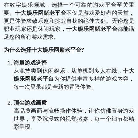
在数字娱乐领域，选择一个可靠的游戏平台至关重
要。
十大娱乐网赌老平台
不仅是游戏爱好者的天堂，
更是体验极致乐趣和挑战自我的绝佳去处。无论您是
职业玩家还是休闲玩家，
十大娱乐网赌老平台
都能满
足您的所有游戏需求。
为什么选择十大娱乐网赌老平台?
海量游戏选择
从竞技类到休闲娱乐，从单机到多人在线，
十大
娱乐网赌老平台
为你提供丰富多样的游戏内容，
每一次登录都是全新的冒险体验。
顶尖游戏画质
高品质画面与流畅操作体验，让你仿佛置身游戏
世界，享受沉浸式的视觉盛宴，每一个细节都精
彩呈现。