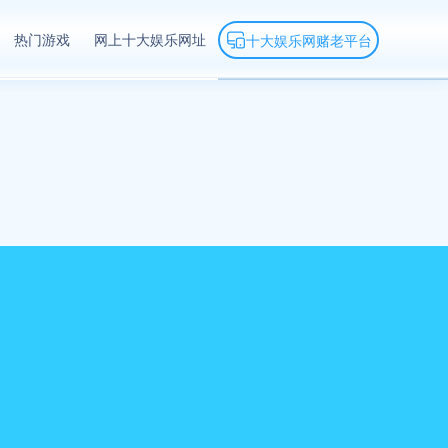
热门游戏
网上十大娱乐网址
十大娱乐网赌老平台