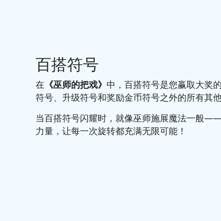
百搭符号
在
《巫师的把戏》
中，百搭符号是您赢取大奖
符号、升级符号和奖励金币符号之外的所有其
当百搭符号闪耀时，就像巫师施展魔法一般—
力量，让每一次旋转都充满无限可能！