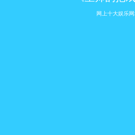
网上十大娱乐网