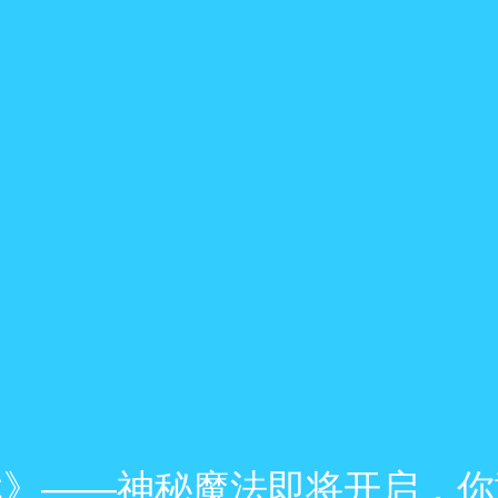
戏》——神秘魔法即将开启，你