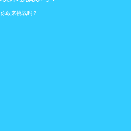
，你敢来挑战吗？