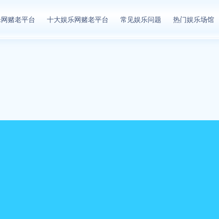
乐网赌老平台
十大娱乐网赌老平台
常见娱乐问题
热门娱乐场馆