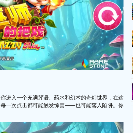
带你进入一个充满咒语、药水和幻术的奇幻世界，在这
，每一次点击都可能触发惊喜——也可能落入陷阱。你