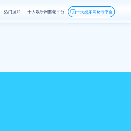
热门游戏
十大娱乐网赌老平台
十大娱乐网赌老平台