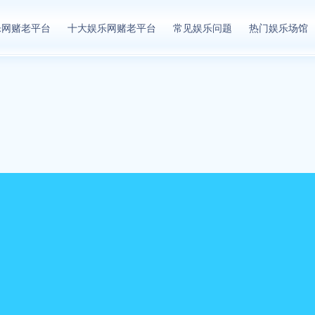
乐网赌老平台
十大娱乐网赌老平台
常见娱乐问题
热门娱乐场馆