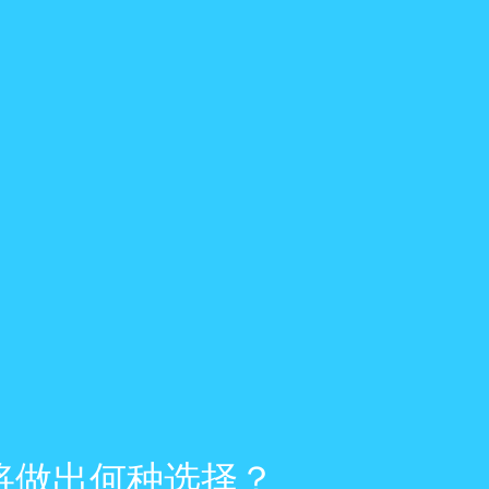
将做出何种选择？