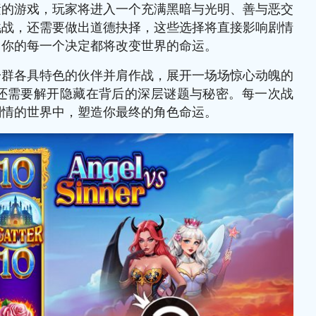
素的游戏，玩家将进入一个充满黑暗与光明、善与恶交
挑战，还需要做出道德抉择，这些选择将直接影响剧情
，你的每一个决定都将改变世界的命运。
一群各具特色的伙伴并肩作战，展开一场场惊心动魄的
还需要解开隐藏在背后的深层谜题与秘密。每一次战
剧情的世界中，塑造你最终的角色命运。