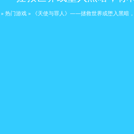
»
热门游戏
»
《天使与罪人》——拯救世界或堕入黑暗