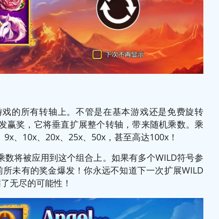
在游戏的所有转轴上。不管是在基本游戏还是免费旋转
触发赢奖，它将垂直扩展整个转轴，带来随机乘数。乘
9x、10x、20x、25x、50x，甚至高达100x！
乘数将被应用到这个组合上。如果有多个WILD符号参
所未有的奖金爆发！你永远不知道下一次扩展WILD
满了无尽的可能性！