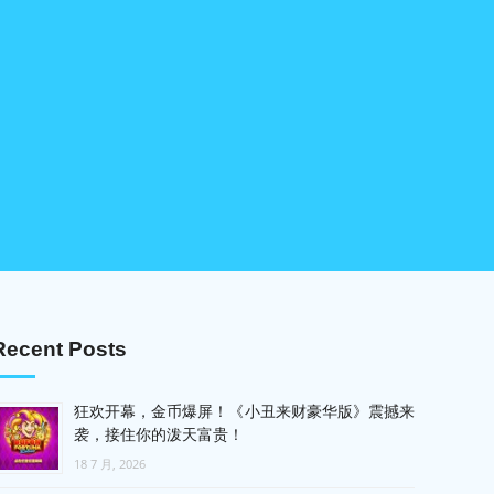
Recent Posts
狂欢开幕，金币爆屏！《小丑来财豪华版》震撼来
袭，接住你的泼天富贵！
18 7 月, 2026