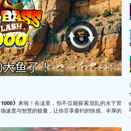
1000
》
来啦！在这里，你不仅能探索混乱的水下世
一场速度与智慧的较量，让你尽享垂钓的快感、丰厚的
9