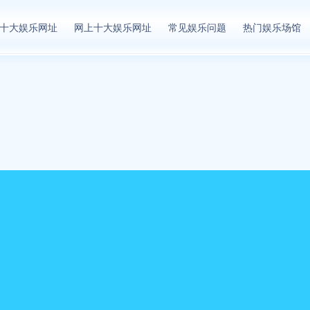
十大娱乐网址
网上十大娱乐网址
常见娱乐问题
热门娱乐场馆