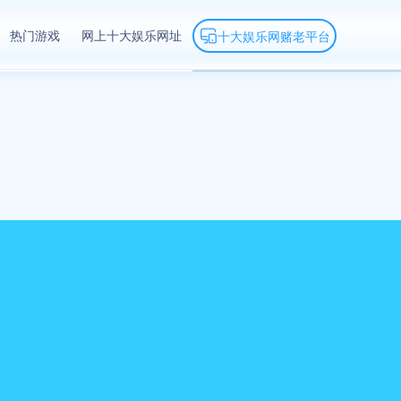
热门游戏
网上十大娱乐网址
十大娱乐网赌老平台