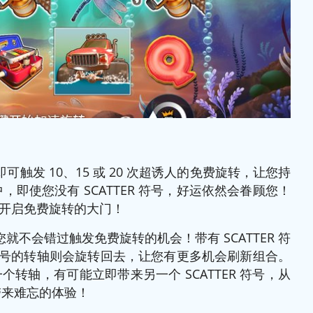
时，即可触发 10、15 或 20 次超诱人的免费旋转，让您持
即使您没有 SCATTER 符号，好运依然会眷顾您！
您开启免费旋转的大门！
，您就不会错过触发免费旋转的机会！带有 SCATTER 符
R 符号的转轴则会旋转回去，让您有更多机会刷新组合。
转轴，有可能立即带来另一个 SCATTER 符号，从
带来难忘的体验！