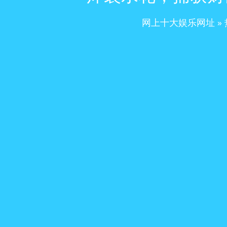
网上十大娱乐网址
»