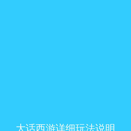
大话西游详细玩法说明