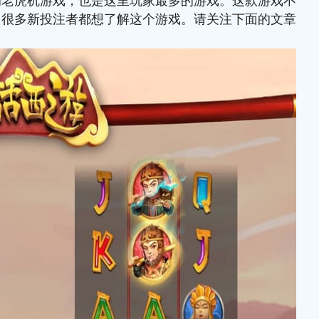
的老虎机游戏，也是这里玩家最多的游戏。这款游戏不
。很多新投注者都想了解这个游戏。请关注下面的文章