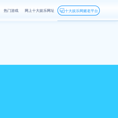
热门游戏
网上十大娱乐网址
十大娱乐网赌老平台