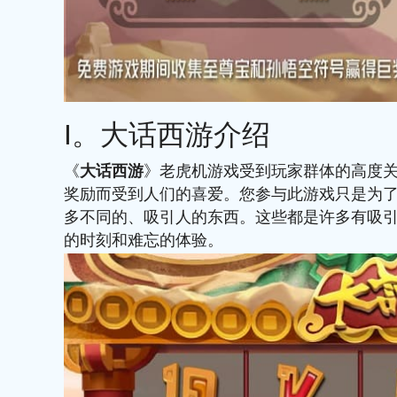
I。大话西游介绍
《
大话西游
》老虎机游戏受到玩家群体的高度
奖励而受到人们的喜爱。您参与此游戏只是为
多不同的、吸引人的东西。这些都是许多有吸
的时刻和难忘的体验。