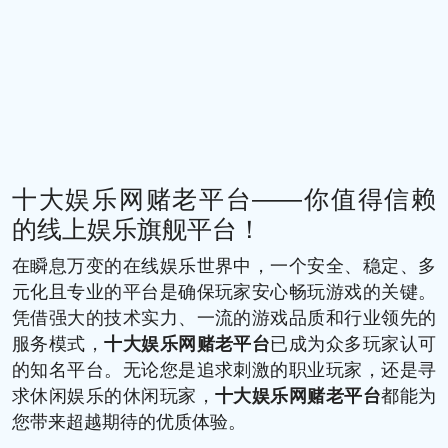
十大娱乐网赌老平台——你值得信赖
的线上娱乐旗舰平台！
在瞬息万变的在线娱乐世界中，一个安全、稳定、多
元化且专业的平台是确保玩家安心畅玩游戏的关键。
凭借强大的技术实力、一流的游戏品质和行业领先的
服务模式，
十大娱乐网赌老平台
已成为众多玩家认可
的知名平台。无论您是追求刺激的职业玩家，还是寻
求休闲娱乐的休闲玩家，
十大娱乐网赌老平台
都能为
您带来超越期待的优质体验。