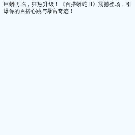
巨蟒再临，狂热升级！《百搭蟒蛇 II》震撼登场，引
爆你的百搭心跳与暴富奇迹！