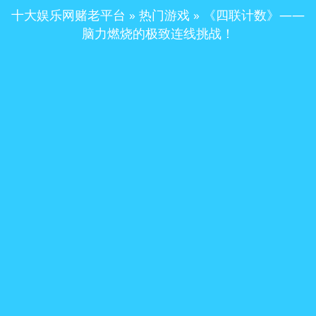
十大娱乐网赌老平台
»
热门游戏
»
《四联计数》——
脑力燃烧的极致连线挑战！