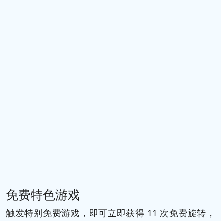
免费特色游戏
触发特别免费游戏，即可立即获得 11 次免费旋转，