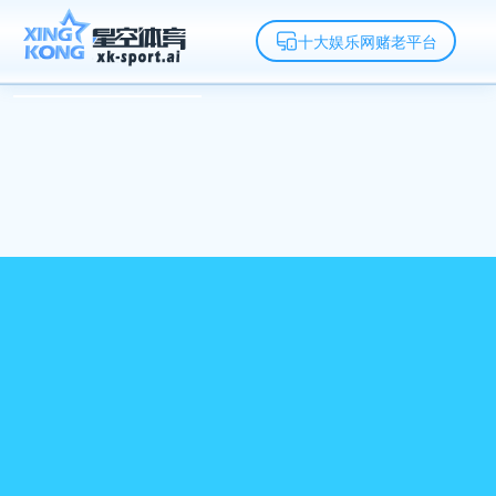
网上十大娱乐网址
十大娱乐网赌老平台