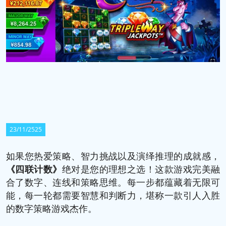
23/11/2525
如果您热爱策略、智力挑战以及演绎推理的成就感，
《
四联计数
》
绝对是您的理想之选！这款游戏完美融
合了数字、连线和策略思维。每一步都蕴藏着无限可
能，每一轮都需要智慧和判断力，堪称一款引人入胜
的数字策略游戏杰作。