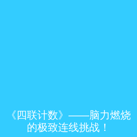
《四联计数》——脑力燃烧
的极致连线挑战！