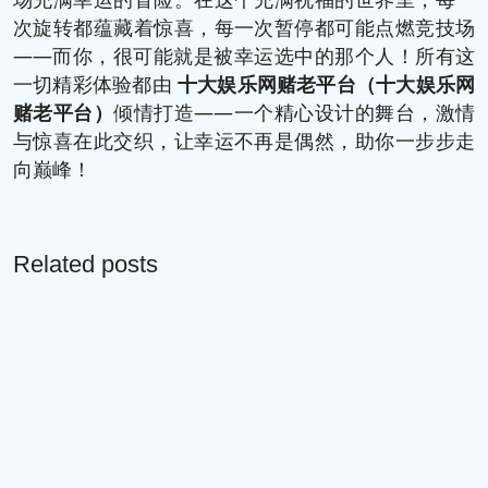
次旋转都蕴藏着惊喜，每一次暂停都可能点燃竞技场
——而你，很可能就是被幸运选中的那个人！所有这
一切精彩体验都由
十大娱乐网赌老平台
（十大娱乐网
赌老平台）
倾情打造——一个精心设计的舞台，激情
与惊喜在此交织，让幸运不再是偶然，助你一步步走
向巅峰！
Related posts