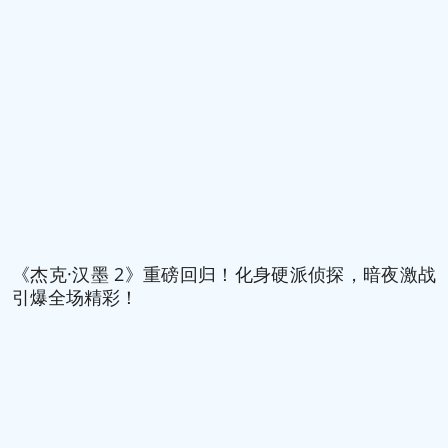
《杰克·汉墨 2》重磅回归！化身硬派侦探，暗夜激战
引爆全场精彩！