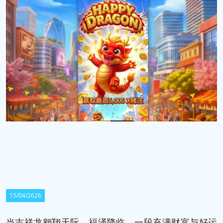
15/04/2626
当吉祥龙翱翔天际，福泽降临，一段充满财富与好运