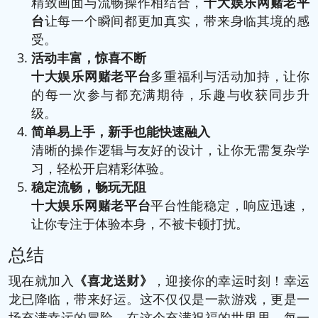
精致画面与流畅操作相结合，
十大娱乐网赌老平
台
让每一个瞬间都更加真实，带来身临其境的感
受。
活动丰富，惊喜不断
十大娱乐网赌老平台
多重福利与活动加持，让你
的每一次参与都充满期待，乐趣与收获同步升
级。
简单易上手，新手也能快速融入
清晰的操作逻辑与友好的设计，让你无需复杂学
习，轻松开启精彩体验。
稳定流畅，畅玩无阻
十大娱乐网赌老平台
平台性能稳定，响应迅速，
让你专注于体验本身，不被卡顿打扰。
总结
现在就加入
《喜龙送财》
，迎接你的幸运时刻！幸运
龙已降临，带来好运。这不仅仅是一款游戏，更是一
场充满幸运的冒险。在这个充满祝福的世界里，每一