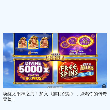
唤醒太阳神之力！加入《赫利俄斯》，点燃你的传奇
冒险！