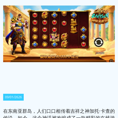
09/01/2626
在东南亚群岛，人们口口相传着吉祥之神加托·卡查的
传说。如今，这个神话被改编成了一款精彩的在线游