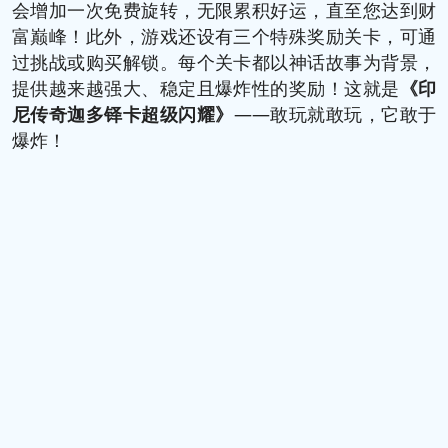
会增加一次免费旋转，无限累积好运，直至您达到财
富巅峰！此外，游戏还设有三个特殊奖励关卡，可通
过挑战或购买解锁。每个关卡都以神话故事为背景，
提供越来越强大、稳定且爆炸性的奖励！这就是
《印
尼传奇迦多铎卡超级闪耀》
——敢玩就敢玩，它敢于
爆炸！