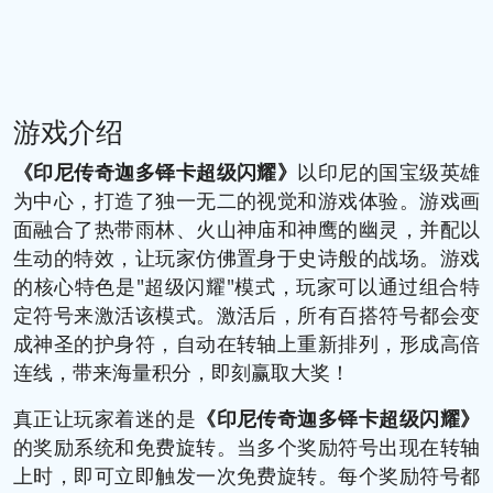
游戏介绍
《印尼传奇迦多铎卡超级闪耀》
以印尼的国宝级英雄
为中心，打造了独一无二的视觉和游戏体验。游戏画
面融合了热带雨林、火山神庙和神鹰的幽灵，并配以
生动的特效，让玩家仿佛置身于史诗般的战场。游戏
的核心特色是"超级闪耀"模式，玩家可以通过组合特
定符号来激活该模式。激活后，所有百搭符号都会变
成神圣的护身符，自动在转轴上重新排列，形成高倍
连线，带来海量积分，即刻赢取大奖！
真正让玩家着迷的是
《印尼传奇迦多铎卡超级闪耀》
的奖励系统和免费旋转。当多个奖励符号出现在转轴
上时，即可立即触发一次免费旋转。每个奖励符号都