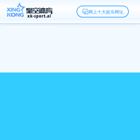
网上十大娱乐网址
网上十大娱乐网址