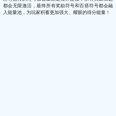
都会无限激活，最终所有奖励符号和百搭符号都会融
入能量池，为玩家积蓄更加强大、耀眼的得分能量！