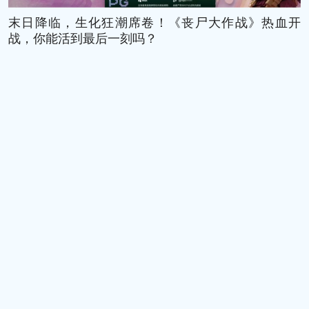
末日降临，生化狂潮席卷！《丧尸大作战》热血开
战，你能活到最后一刻吗？