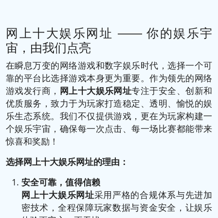
网上十大娱乐网址 —— 你的娱乐宇
宙，由我们点亮
在瞬息万变的网络游戏和数字娱乐时代，选择一个可
靠的平台比选择游戏本身更为重要。作为领先的网络
游戏发行商，
网上十大娱乐网址
专注于安全、创新和
优质服务，致力于为玩家打造稳定、透明、愉悦的娱
乐生态系统。我们不仅提供游戏，更在为玩家构建一
个娱乐宇宙，确保每一次点击、每一场比赛都能带来
惊喜和奖励！
选择网上十大娱乐网址的理由：
安全可靠，值得信赖
网上十大娱乐网址
采用严格的合规体系与先进加
密技术，全程保障玩家数据与资金安全，让娱乐