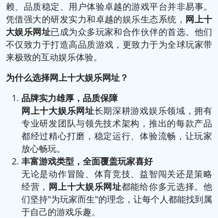
赖、品质稳定、用户体验卓越的游戏平台并非易事。
凭借强大的研发实力和卓越的娱乐生态系统，
网上十
大娱乐网址
已成为众多玩家和合作伙伴的首选。他们
不仅致力于打造高品质游戏，更致力于为全球玩家带
来极致的互动娱乐体验。
为什么选择网上十大娱乐网址？
品牌实力雄厚，品质保障
网上十大娱乐网址
长期深耕游戏娱乐领域，拥有
专业研发团队与领先技术架构，推出的每款产品
都经过精心打磨，稳定运行、体验流畅，让玩家
放心畅玩。
丰富游戏类型，全面覆盖玩家喜好
无论是动作冒险、体育竞技、益智闯关还是策略
经营，
网上十大娱乐网址
都能给你多元选择。他
们坚持"为玩家而生"的理念，让每个人都能找到属
于自己的游戏乐趣。