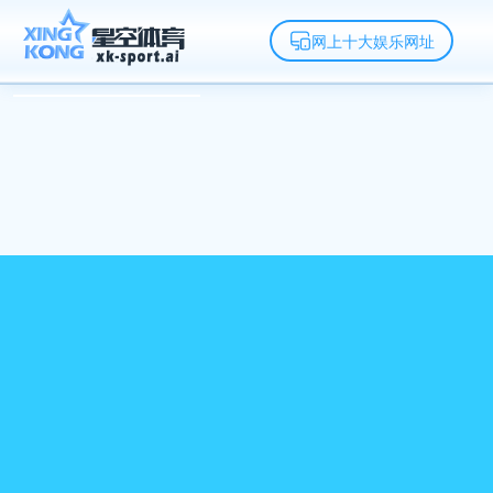
网上十大娱乐网址
网上十大娱乐网址