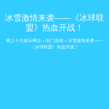
冰雪激情来袭——《冰球联
盟》热血开战！
网上十大娱乐网址
»
热门游戏
»
冰雪激情来袭——
《冰球联盟》热血开战！