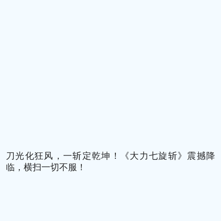
刀光化狂风，一斩定乾坤！《大力七旋斩》震撼降
临，横扫一切不服！