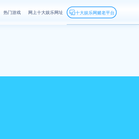
热门游戏
网上十大娱乐网址
十大娱乐网赌老平台