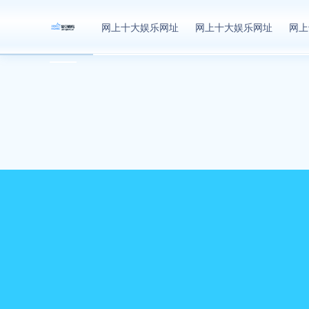
网上十大娱乐网址
网上十大娱乐网址
网上十大娱乐网址
网上