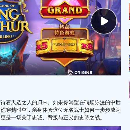
等待着天选之人的归来。如果你渴望在硝烟弥漫的中世
带你穿越时空，亲身体验这位无名战士如何一步步成为
，更是一场关于忠诚、背叛与正义的史诗之战。