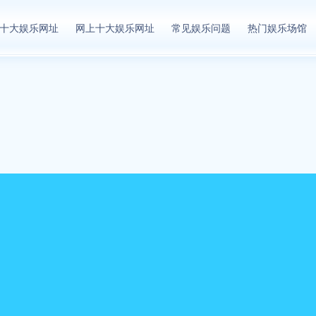
十大娱乐网址
网上十大娱乐网址
常见娱乐问题
热门娱乐场馆