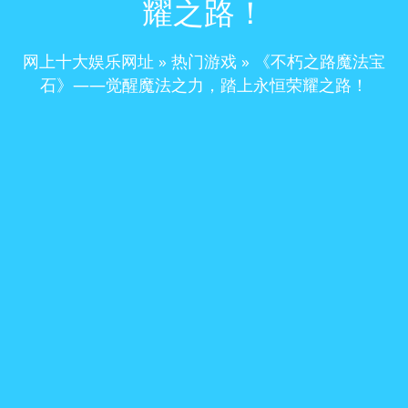
耀之路！
网上十大娱乐网址
»
热门游戏
»
《不朽之路魔法宝
石》——觉醒魔法之力，踏上永恒荣耀之路！