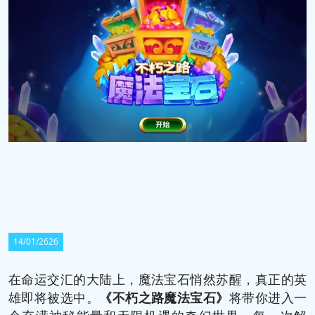
14/01/2626
在命运交汇的大陆上，魔法宝石悄然苏醒，真正的英
雄即将被选中。
《
不朽之路魔法宝石
》
将带你进入一