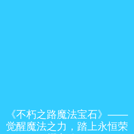
《不朽之路魔法宝石》——
觉醒魔法之力，踏上永恒荣