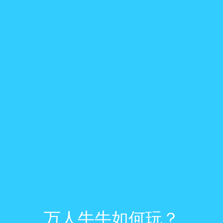
万人牛牛如何玩？