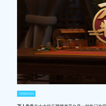
18/08/2424