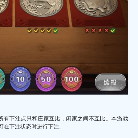
家所有下注点只和庄家互比，闲家之间不互比。本游戏
可在下注状态时进行下注。