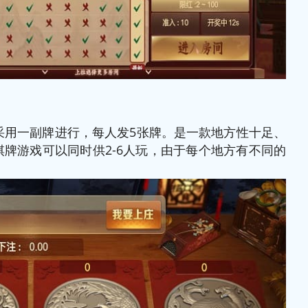
采用一副牌进行，每人发5张牌。是一款地方性十足、
牌游戏可以同时供2-6人玩，由于每个地方有不同的